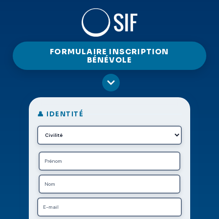
FORMULAIRE INSCRIPTION
BÉNÉVOLE
👤 IDENTITÉ