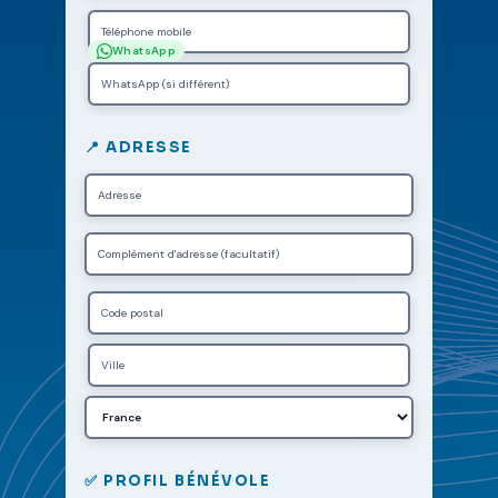
WhatsApp
📍 ADRESSE
✅ PROFIL BÉNÉVOLE