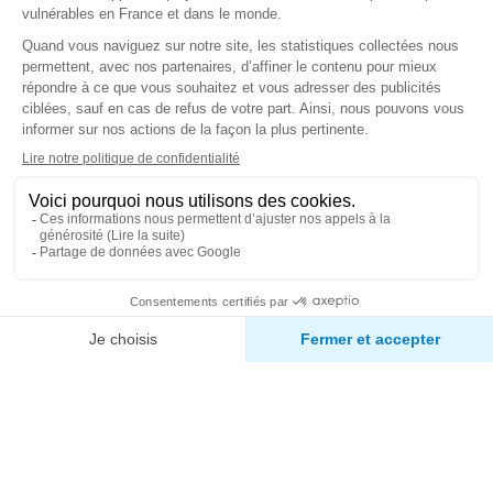
VALIDER