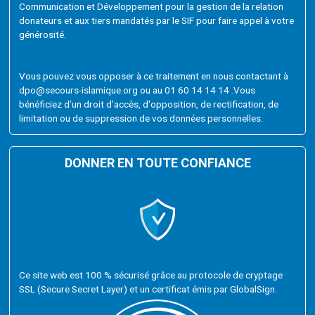
Communication et Développement pour la gestion de la relation
donateurs et aux tiers mandatés par le SIF pour faire appel à votre
générosité.
Vous pouvez vous opposer à ce traitement en nous contactant à
dpo@secours-islamique.org
ou au 01 60 14 14 14 .Vous
bénéficiez d’un droit d’accès, d'opposition, de rectification, de
limitation ou de suppression de vos données personnelles.
DONNER EN TOUTE CONFIANCE
Ce site web est 100 % sécurisé grâce au protocole de cryptage
SSL (Secure Secret Layer) et un certificat émis par GlobalSign.