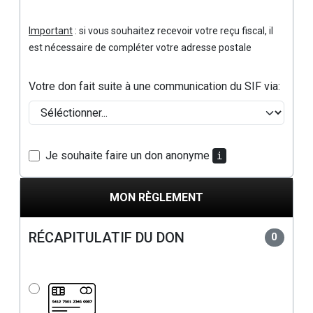
Important
: si vous souhaitez recevoir votre reçu fiscal, il
est nécessaire de compléter votre adresse postale
Votre don fait suite à une communication du SIF via:
Je souhaite faire un don anonyme
i
MON RÈGLEMENT
RÉCAPITULATIF DU DON
0