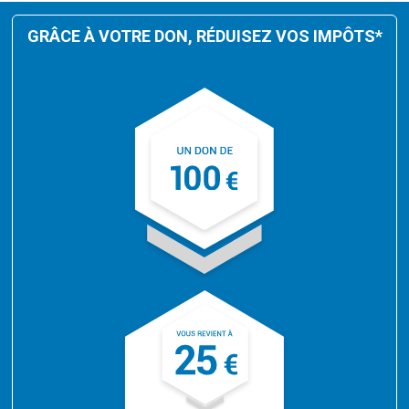
GRÂCE À VOTRE DON, RÉDUISEZ VOS IMPÔTS*