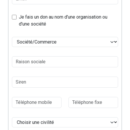
Je fais un don au nom d'une organisation ou
d'une société