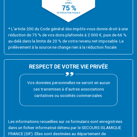
* L'article 200 du Code général des impôts vous donne droit à une
réduction de 75 % de vos dons plafonnés à 2 000 €, puis de 66 %
au-delà dans la limite de 20 % de votre revenu net imposable. Le
prélèvement à la source ne change rien à la réduction fiscale.
RESPECT DE VOTRE VIE PRIVÉE
Vos données personnelles ne seront en aucun
cas transmises à d'autres associations
caritatives ou sociétés commerciales.
Les informations recueillies sur ce formulaire sont enregistrées
dans un fichier informatisé détenu par le SECOURS ISLAMIQUE
FRANCE (SIF). Elles sont destinées au département de