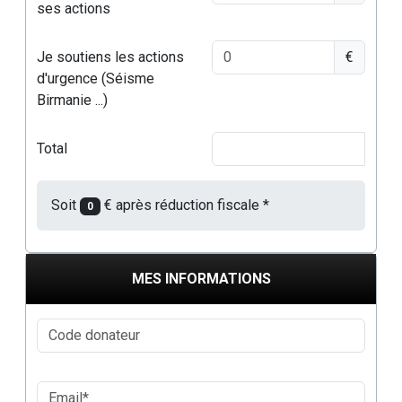
ses actions
Je soutiens les actions
€
d'urgence (Séisme
Birmanie ...)
Total
Soit
€ après réduction fiscale *
0
MES INFORMATIONS