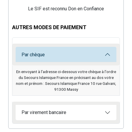
Le SIF est reconnu Don en Confiance
AUTRES MODES DE PAIEMENT
Par chèque
En envoyant à l'adresse ci-dessous votre chèque à l'ordre
du Secours Islamique France en précisant au dos votre
nom et prénom : Secours Islamique France 10 rue Galvani,
91300 Massy
Par virement bancaire