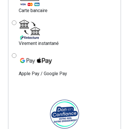
Carte bancaire
Virement instantané
Apple Pay / Google Pay