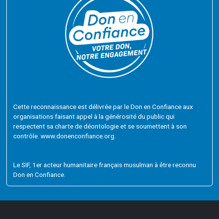
Cette reconnaissance est délivrée par le Don en Confiance aux
organisations faisant appel à la générosité du public qui
respectent sa charte de déontologie et se soumettent à son
contrôle. www.donenconfiance.org.
Le SIF, 1er acteur humanitaire français musulman à être reconnu
Don en Confiance.